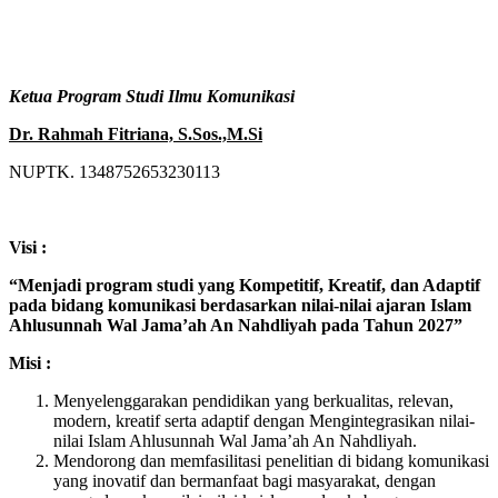
Ketua Program Studi Ilmu Komunikasi
Dr. Rahmah Fitriana, S.Sos.,M.Si
NUPTK. 1348752653230113
Visi :
“Menjadi program studi yang Kompetitif, Kreatif, dan Adaptif
pada bidang komunikasi berdasarkan nilai-nilai ajaran Islam
Ahlusunnah Wal Jama’ah An Nahdliyah pada Tahun 2027”
Misi :
Menyelenggarakan pendidikan yang berkualitas, relevan,
modern, kreatif serta adaptif dengan Mengintegrasikan nilai-
nilai Islam Ahlusunnah Wal Jama’ah An Nahdliyah.
Mendorong dan memfasilitasi penelitian di bidang komunikasi
yang inovatif dan bermanfaat bagi masyarakat, dengan