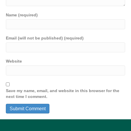
Name (required)
Email (will not be published) (required)
Website
Save my name, email, and website in this browser for the
next time I comment.