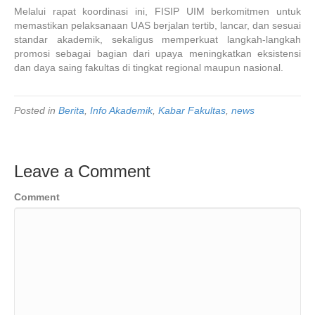
Melalui rapat koordinasi ini, FISIP UIM berkomitmen untuk
memastikan pelaksanaan UAS berjalan tertib, lancar, dan sesuai
standar akademik, sekaligus memperkuat langkah-langkah
promosi sebagai bagian dari upaya meningkatkan eksistensi
dan daya saing fakultas di tingkat regional maupun nasional.
Posted in
Berita
,
Info Akademik
,
Kabar Fakultas
,
news
Leave a Comment
Comment