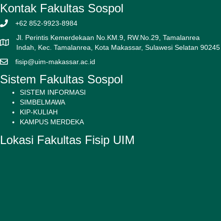
Kontak Fakultas Sospol
+62 852-9923-8984
Jl. Perintis Kemerdekaan No.KM.9, RW.No.29, Tamalanrea
Indah, Kec. Tamalanrea, Kota Makassar, Sulawesi Selatan 90245
fisip@uim-makassar.ac.id
Sistem Fakultas Sospol
SISTEM INFORMASI
SIMBELMAWA
KIP-KULIAH
KAMPUS MERDEKA
Lokasi Fakultas Fisip UIM